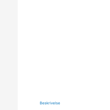
Beskrivelse