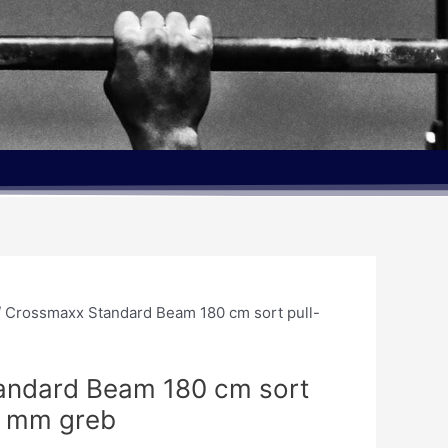
/ Crossmaxx Standard Beam 180 cm sort pull-
andard Beam 180 cm sort
30 mm greb